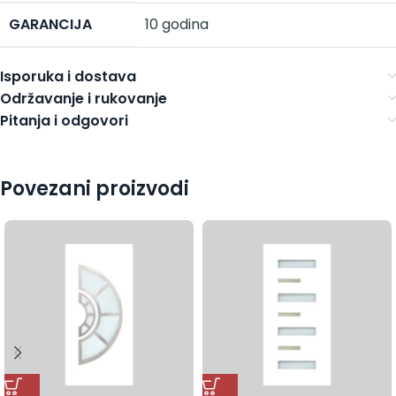
GARANCIJA
10 godina
Isporuka i dostava
Održavanje i rukovanje
Pitanja i odgovori
Povezani proizvodi