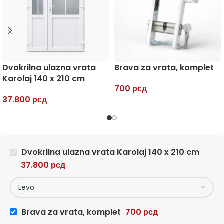
Dvokrilna ulazna vrata
Brava za vrata, komplet
Karolaj 140 x 210 cm
700
рсд
37.800
рсд
Dvokrilna ulazna vrata Karolaj 140 x 210 cm
37.800
рсд
Brava za vrata, komplet
700
рсд