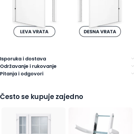
Isporuka i dostava
Održavanje i rukovanje
Pitanja i odgovori
Često se kupuje zajedno